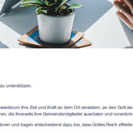
 zu unterstützen.
 wiederum ihre Zeit und Kraft an dem Ort einsetzen, an den Gott sie 
n, die ihrerseits ihre Gemeindemitglieder ausrüsten und voranbri
ikatoren und tragen entscheidend dazu bei, dass Gottes Reich effekti