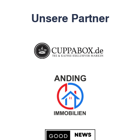
Unsere Partner