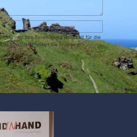
können Ihre Einwilligung jederzeit für die
 Nutzerdaten finden Sie in unserer