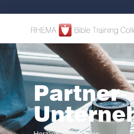
Partner-
Unterne
Herzlich willkommen