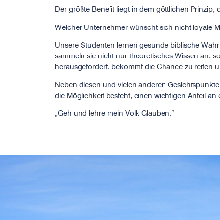
Der größte Benefit liegt in dem göttlichen Prinzip
Welcher Unternehmer wünscht sich nicht loyale Mi
Unsere Studenten lernen gesunde biblische Wahrhe
sammeln sie nicht nur theoretisches Wissen an, so
herausgefordert, bekommt die Chance zu reifen u
Neben diesen und vielen anderen Gesichtspunkt
die Möglichkeit besteht, einen wichtigen Anteil 
„Geh und lehre mein Volk Glauben.“