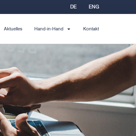
DE
ENG
Aktuelles
Hand-in-Hand
Kontakt