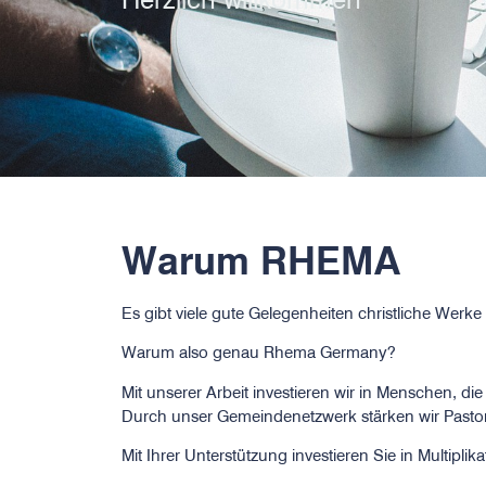
Warum RHEMA​
Es gibt viele gute Gelegenheiten christliche Werke
Warum also genau Rhema Germany?
Mit unserer Arbeit investieren wir in Menschen, die
Durch unser Gemeindenetzwerk stärken wir Pastore
Mit Ihrer Unterstützung investieren Sie in Multipl