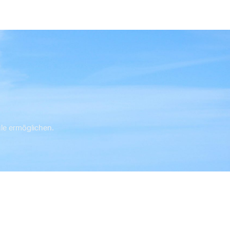
ule ermöglichen.