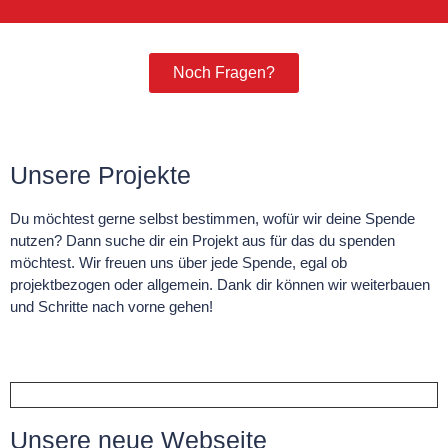
Noch Fragen?
Unsere Projekte
Du möchtest gerne selbst bestimmen, wofür wir deine Spende
nutzen? Dann suche dir ein Projekt aus für das du spenden
möchtest. Wir freuen uns über jede Spende, egal ob
projektbezogen oder allgemein. Dank dir können wir weiterbauen
und Schritte nach vorne gehen!
Unsere neue Webseite