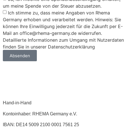
um meine Spende von der Steuer abzusetzen.
Ich stimme zu, dass meine Angaben von Rhema
Germany erhoben und verarbeitet werden. Hinweis: Sie
können Ihre Einwilligung jederzeit für die Zukunft per E-
Mail an office@rhema-germany.de widerrufen.
Detaillierte Informationen zum Umgang mit Nutzerdaten
finden Sie in unserer Datenschutzerklärung
Absenden
Hand-in-Hand
Kontoinhaber: RHEMA Germany e.V.
IBAN: DE14 5009 2100 0001 7561 25