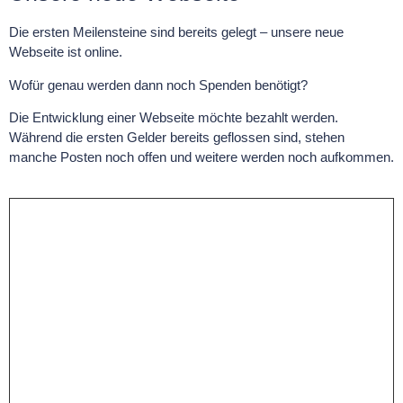
Die ersten Meilensteine sind bereits gelegt – unsere neue
Webseite ist online.
Wofür genau werden dann noch Spenden benötigt?
Die Entwicklung einer Webseite möchte bezahlt werden.
Während die ersten Gelder bereits geflossen sind, stehen
manche Posten noch offen und weitere werden noch aufkommen.