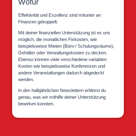
Wofür
Effektivität und Exzellenz sind mitunter an
Finanzen gekoppelt.
Mit deiner finanziellen Unterstützung ist es uns
möglich, die monatlichen Fixkosten, wie
beispielsweise Mieten (Büro-/ Schulungsräume),
Gehälter oder Verwaltungskosten zu decken.
Ebenso können viele verschiedene variablen
Kosten wie beispielsweise Konferenzen und
andere Veranstaltungen dadurch abgedeckt
werden.
In den halbjährlichen Newslettern erfährst du
genau, was wir mithilfe deiner Unterstützung
bewirken konnten.