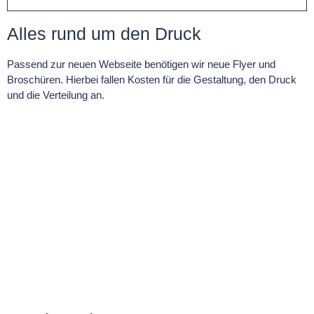
Alles rund um den Druck
Passend zur neuen Webseite benötigen wir neue Flyer und
Broschüren. Hierbei fallen Kosten für die Gestaltung, den Druck
und die Verteilung an.