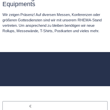
Equipments
Wir zeigen Präsenz! Auf diversen Messen, Konferenzen oder
größeren Gottesdiensten sind wir mit unserem RHEMA-Stand
vertreten. Um ansprechend zu bleiben benötigen wir neue
Rollups, Messewände, T-Shirts, Postkarten und vieles mehr.