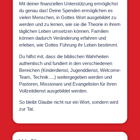
Mit deiner finanziellen Unterstützung ermöglichst
du genau das! Deine Spenden ermöglichen es
vielen Menschen, in Gottes Wort ausgebildet zu
werden und zu lernen, wie sie die Theorie in ihrem
täglichen Leben umsetzen können. Familien
können dadurch Veränderung erfahren und
erleben, wie Gottes Führung ihr Leben bestimmt.
Du hilfst mit, dass die biblischen Wahrheiten
authentisch und fundiert in den verschiedenen
Bereichen (Kinderdienst, Jugenddienst, Welcome-
Team, Technik….) weitergegeben werden und
Pastoren, Missionare und Evangelisten für ihren
Vollzeitdienst ausgebildet werden.
So bleibt Glaube nicht nur ein Wort, sondern wird
zur Tat.