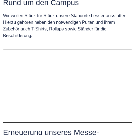
Rund um den Campus
Wir wollen Stück für Stück unsere Standorte besser ausstatten.
Hierzu gehören neben den notwendigen Pulten und ihrem
Zubehör auch T-Shirts, Rollups sowie Ständer für die
Beschilderung.
Erneuerung unseres Messe-